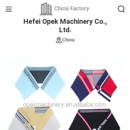
Hefei Opek Machinery Co.,
Ltd.
China