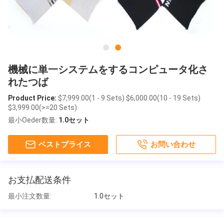
機械に単一システムをするコンピュータ化さ
れたつば
Product Price:
$7,999.00(1 - 9 Sets) $6,000.00(10 - 19 Sets)
$3,999.00(>=20 Sets)
最小Oeder数量:
1.0セット
ベストプライス
お問い合わせ
お支払配送条件
最小注文数量:
1.0セット