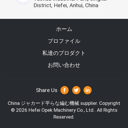
District, Hefei, Anhui, China
ホーム
プロファイル
私達のプロダクト
お問い合わせ
Share Us
China ジャカード平らな編む機械 supplier.
Copyright
© 2026 Hefei Opek Machinery Co., Ltd.. All Rights
Reserved.