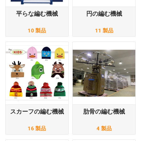
平らな編む機械
円の編む機械
10 製品
11 製品
スカーフの編む機械
肋骨の編む機械
16 製品
4 製品